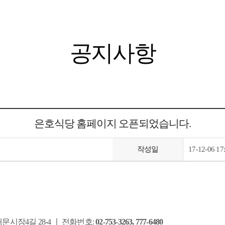
공지사항
은호식당 홈페이지 오픈되었습니다.
작성일
17-12-06 17
남대문시장4길 28-4 ㅣ 전화번호:
02-753-3263, 777-6480