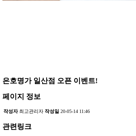
은호명가 일산점 오픈 이벤트!
페이지 정보
작성자
최고관리자
작성일
20-05-14 11:46
관련링크