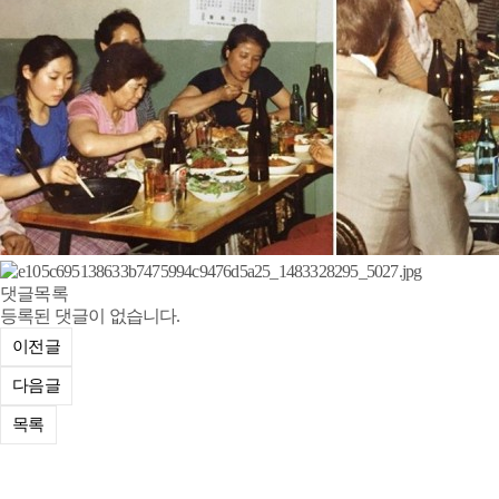
댓글목록
등록된 댓글이 없습니다.
이전글
다음글
목록